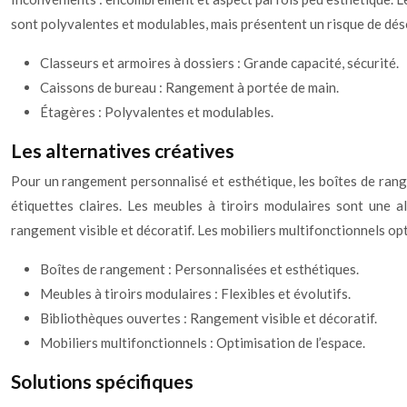
sont polyvalentes et modulables, mais présentent un risque de dés
Classeurs et armoires à dossiers : Grande capacité, sécurité.
Caissons de bureau : Rangement à portée de main.
Étagères : Polyvalentes et modulables.
Les alternatives créatives
Pour un rangement personnalisé et esthétique, les boîtes de range
étiquettes claires. Les meubles à tiroirs modulaires sont une a
rangement visible et décoratif. Les mobiliers multifonctionnels opt
Boîtes de rangement : Personnalisées et esthétiques.
Meubles à tiroirs modulaires : Flexibles et évolutifs.
Bibliothèques ouvertes : Rangement visible et décoratif.
Mobiliers multifonctionnels : Optimisation de l’espace.
Solutions spécifiques