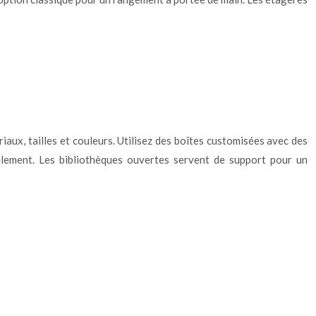
aux, tailles et couleurs. Utilisez des boîtes customisées avec des
acilement. Les bibliothèques ouvertes servent de support pour un