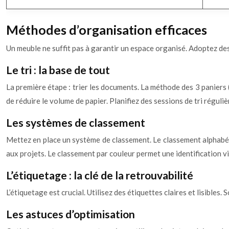
Méthodes d’organisation efficaces
Un meuble ne suffit pas à garantir un espace organisé. Adoptez des
Le tri : la base de tout
La première étape : trier les documents. La méthode des 3 paniers (
de réduire le volume de papier. Planifiez des sessions de tri réguli
Les systèmes de classement
Mettez en place un système de classement. Le classement alphabéti
aux projets. Le classement par couleur permet une identification 
L’étiquetage : la clé de la retrouvabilité
L’étiquetage est crucial. Utilisez des étiquettes claires et lisibles
Les astuces d’optimisation