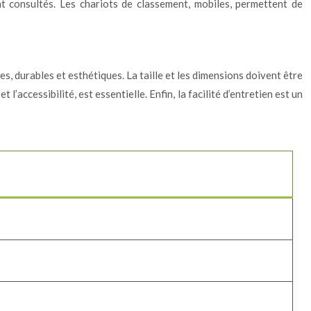
 consultés. Les chariots de classement, mobiles, permettent de
s, durables et esthétiques. La taille et les dimensions doivent être
 l’accessibilité, est essentielle. Enfin, la facilité d’entretien est un