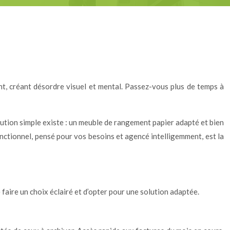
nt, créant désordre visuel et mental. Passez-vous plus de temps à
lution simple existe : un meuble de rangement papier adapté et bien
onctionnel, pensé pour vos besoins et agencé intelligemment, est la
faire un choix éclairé et d’opter pour une solution adaptée.