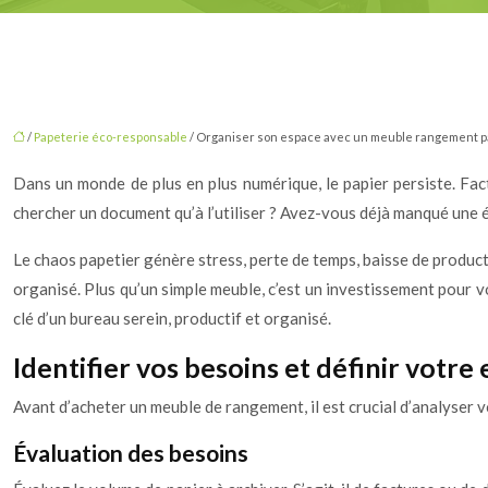
/
Papeterie éco-responsable
/ Organiser son espace avec un meuble rangement pa
Dans un monde de plus en plus numérique, le papier persiste. Fac
chercher un document qu’à l’utiliser ? Avez-vous déjà manqué une 
Le chaos papetier génère stress, perte de temps, baisse de product
organisé. Plus qu’un simple meuble, c’est un investissement pour v
clé d’un bureau serein, productif et organisé.
Identifier vos besoins et définir votre
Avant d’acheter un meuble de rangement, il est crucial d’analyser v
Évaluation des besoins