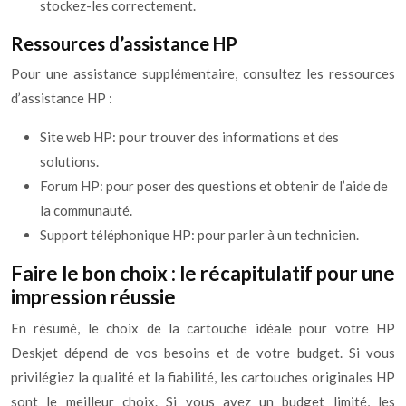
stockez-les correctement.
Ressources d’assistance HP
Pour une assistance supplémentaire, consultez les ressources
d’assistance HP :
Site web HP: pour trouver des informations et des
solutions.
Forum HP: pour poser des questions et obtenir de l’aide de
la communauté.
Support téléphonique HP: pour parler à un technicien.
Faire le bon choix : le récapitulatif pour une
impression réussie
En résumé, le choix de la cartouche idéale pour votre HP
Deskjet dépend de vos besoins et de votre budget. Si vous
privilégiez la qualité et la fiabilité, les cartouches originales HP
sont le meilleur choix. Si vous avez un budget limité, les