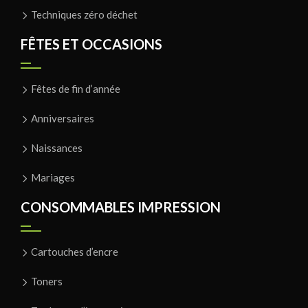
Techniques zéro déchet
FÊTES ET OCCASIONS
Fêtes de fin d’année
Anniversaires
Naissances
Mariages
CONSOMMABLES IMPRESSION
Cartouches d’encre
Toners