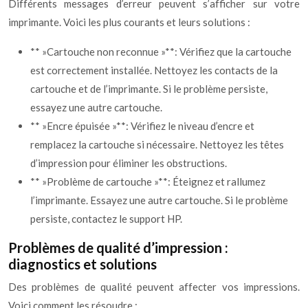
Différents messages d’erreur peuvent s’afficher sur votre
imprimante. Voici les plus courants et leurs solutions :
** »Cartouche non reconnue »**: Vérifiez que la cartouche
est correctement installée. Nettoyez les contacts de la
cartouche et de l’imprimante. Si le problème persiste,
essayez une autre cartouche.
** »Encre épuisée »**: Vérifiez le niveau d’encre et
remplacez la cartouche si nécessaire. Nettoyez les têtes
d’impression pour éliminer les obstructions.
** »Problème de cartouche »**: Éteignez et rallumez
l’imprimante. Essayez une autre cartouche. Si le problème
persiste, contactez le support HP.
Problèmes de qualité d’impression :
diagnostics et solutions
Des problèmes de qualité peuvent affecter vos impressions.
Voici comment les résoudre :