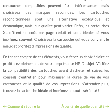
cartouches compatibles peuvent être intéressantes, mais
choisissez des marques reconnues. Les cartouches
reconditionnées sont une alternative écologique et
économique, mais leur qualité peut varier. Enfin, les cartouches
XL offrent un coût par page réduit et sont idéales si vous
imprimez souvent. Choisissez la cartouche qui vous convient le
mieux et profitez d’impressions de qualité.
En tenant compte de ces éléments, vous ferez un choix éclairé et
profiterez pleinement de votre imprimante HP Deskjet. Vérifiez
la compatibilité des cartouches avant d’acheter et suivez les
conseils d’entretien pour maximiser la durée de vie de vos
cartouches et la qualité de vos impressions. N’attendez plus,
trouvez la cartouche idéale et imprimez en toute sérénité !
Comment réduire la
À partir de quelle quantité