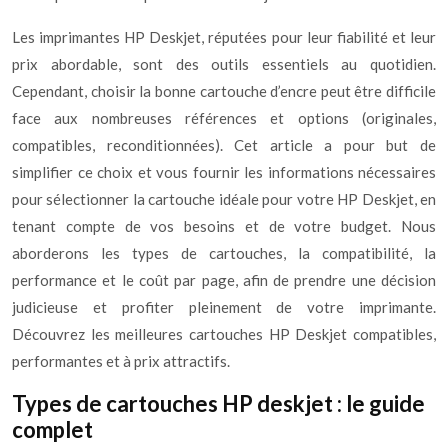
Les imprimantes HP Deskjet, réputées pour leur fiabilité et leur
prix abordable, sont des outils essentiels au quotidien.
Cependant, choisir la bonne cartouche d’encre peut être difficile
face aux nombreuses références et options (originales,
compatibles, reconditionnées). Cet article a pour but de
simplifier ce choix et vous fournir les informations nécessaires
pour sélectionner la cartouche idéale pour votre HP Deskjet, en
tenant compte de vos besoins et de votre budget. Nous
aborderons les types de cartouches, la compatibilité, la
performance et le coût par page, afin de prendre une décision
judicieuse et profiter pleinement de votre imprimante.
Découvrez les meilleures cartouches HP Deskjet compatibles,
performantes et à prix attractifs.
Types de cartouches HP deskjet : le guide
complet