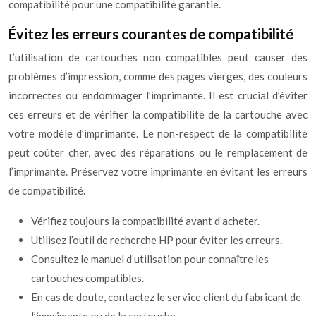
compatibilité pour une compatibilité garantie.
Évitez les erreurs courantes de compatibilité
L’utilisation de cartouches non compatibles peut causer des
problèmes d’impression, comme des pages vierges, des couleurs
incorrectes ou endommager l’imprimante. Il est crucial d’éviter
ces erreurs et de vérifier la compatibilité de la cartouche avec
votre modèle d’imprimante. Le non-respect de la compatibilité
peut coûter cher, avec des réparations ou le remplacement de
l’imprimante. Préservez votre imprimante en évitant les erreurs
de compatibilité.
Vérifiez toujours la compatibilité avant d’acheter.
Utilisez l’outil de recherche HP pour éviter les erreurs.
Consultez le manuel d’utilisation pour connaître les
cartouches compatibles.
En cas de doute, contactez le service client du fabricant de