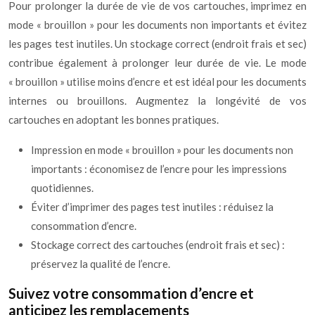
Pour prolonger la durée de vie de vos cartouches, imprimez en
mode « brouillon » pour les documents non importants et évitez
les pages test inutiles. Un stockage correct (endroit frais et sec)
contribue également à prolonger leur durée de vie. Le mode
« brouillon » utilise moins d’encre et est idéal pour les documents
internes ou brouillons. Augmentez la longévité de vos
cartouches en adoptant les bonnes pratiques.
Impression en mode « brouillon » pour les documents non
importants : économisez de l’encre pour les impressions
quotidiennes.
Éviter d’imprimer des pages test inutiles : réduisez la
consommation d’encre.
Stockage correct des cartouches (endroit frais et sec) :
préservez la qualité de l’encre.
Suivez votre consommation d’encre et
anticipez les remplacements