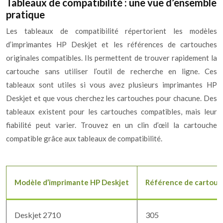
Tableaux de compatibilité : une vue d’ensemble
pratique
Les tableaux de compatibilité répertorient les modèles
d’imprimantes HP Deskjet et les références de cartouches
originales compatibles. Ils permettent de trouver rapidement la
cartouche sans utiliser l’outil de recherche en ligne. Ces
tableaux sont utiles si vous avez plusieurs imprimantes HP
Deskjet et que vous cherchez les cartouches pour chacune. Des
tableaux existent pour les cartouches compatibles, mais leur
fiabilité peut varier. Trouvez en un clin d’œil la cartouche
compatible grâce aux tableaux de compatibilité.
Modèle d’imprimante HP Deskjet
Référence de cartouch
Deskjet 2710
305