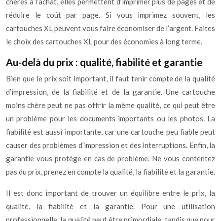
chères à l’achat, elles permettent d’imprimer plus de pages et de
réduire le coût par page. Si vous imprimez souvent, les
cartouches XL peuvent vous faire économiser de l’argent. Faites
le choix des cartouches XL pour des économies à long terme.
Au-delà du prix : qualité, fiabilité et garantie
Bien que le prix soit important, il faut tenir compte de la qualité
d’impression, de la fiabilité et de la garantie. Une cartouche
moins chère peut ne pas offrir la même qualité, ce qui peut être
un problème pour les documents importants ou les photos. La
fiabilité est aussi importante, car une cartouche peu fiable peut
causer des problèmes d’impression et des interruptions. Enfin, la
garantie vous protège en cas de problème. Ne vous contentez
pas du prix, prenez en compte la qualité, la fiabilité et la garantie.
Il est donc important de trouver un équilibre entre le prix, la
qualité, la fiabilité et la garantie. Pour une utilisation
professionnelle, la qualité peut être primordiale, tandis que pour