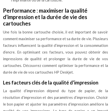
l’imprimante ou de la cartouche.
Performance : maximiser la qualité
d’impression et la durée de vie des
cartouches
Une fois la bonne cartouche choisie, il est important de savoir
comment maximiser sa performance et sa durée de vie. Plusieurs
facteurs influencent la qualité d’impression et la consommation
d’encre. En optimisant ces facteurs, vous pouvez obtenir des
impressions de qualité et prolonger la durée de vie de vos
cartouches. Découvrez comment optimiser la performance et la
durée de vie de vos cartouches HP Deskjet.
Les facteurs clés de la qualité d’impression
La qualité d’impression dépend du type de papier, de la
résolution d’impression et des paramètres d’impression. Choisir
le bon papier et ajuster les paramètres d’impression améliore la
qualité de vos impressions. Le type de papier a un impact