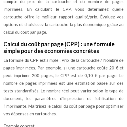
compte du prix de la cartouche et du nombre de pages
imprimées. En calculant le CPP, vous déterminez quelle
cartouche offre le meilleur rapport qualité/prix. Évaluez vos
options et choisissez la cartouche la plus économique grâce au
calcul du coût par page.
Calcul du coût par page (CPP) : une formule
simple pour des économies concrètes
La formule du CPP est simple : Prix de la cartouche / Nombre de
pages imprimées. Par exemple, si une cartouche coûte 20 € et
peut imprimer 200 pages, le CPP est de 0,10 € par page. Le
nombre de pages imprimées est une estimation basée sur des
tests standardisés. Le nombre réel peut varier selon le type de
document, les paramètres d’impression et l’utilisation de
l’imprimante. Maîtrisez le calcul du coût par page pour optimiser
vos dépenses en cartouches.
Exemple concret :