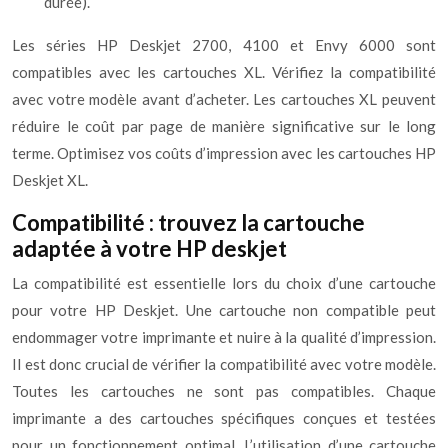
durée).
Les séries HP Deskjet 2700, 4100 et Envy 6000 sont
compatibles avec les cartouches XL. Vérifiez la compatibilité
avec votre modèle avant d’acheter. Les cartouches XL peuvent
réduire le coût par page de manière significative sur le long
terme. Optimisez vos coûts d’impression avec les cartouches HP
Deskjet XL.
Compatibilité : trouvez la cartouche
adaptée à votre HP deskjet
La compatibilité est essentielle lors du choix d’une cartouche
pour votre HP Deskjet. Une cartouche non compatible peut
endommager votre imprimante et nuire à la qualité d’impression.
Il est donc crucial de vérifier la compatibilité avec votre modèle.
Toutes les cartouches ne sont pas compatibles. Chaque
imprimante a des cartouches spécifiques conçues et testées
pour un fonctionnement optimal. L’utilisation d’une cartouche