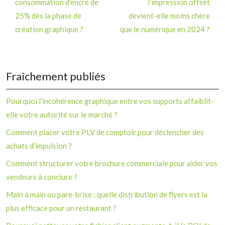
consommation d’encre de
l’impression offset
25% dès la phase de
devient-elle moins chère
création graphique ?
que le numérique en 2024 ?
Fraîchement publiés
Pourquoi l’incohérence graphique entre vos supports affaiblit-
elle votre autorité sur le marché ?
Comment placer votre PLV de comptoir pour déclencher des
achats d’impulsion ?
Comment structurer votre brochure commerciale pour aider vos
vendeurs à conclure ?
Main à main ou pare-brise : quelle distribution de flyers est la
plus efficace pour un restaurant ?