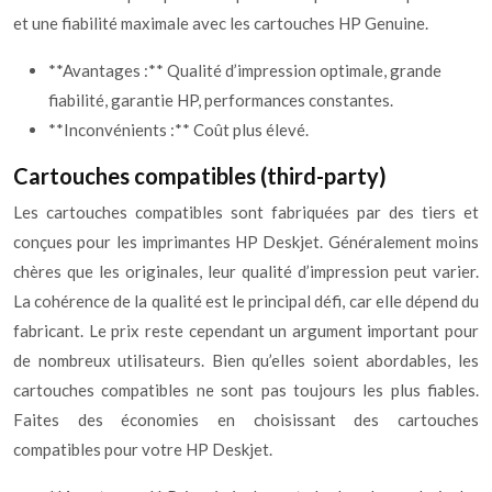
et une fiabilité maximale avec les cartouches HP Genuine.
**Avantages :** Qualité d’impression optimale, grande
fiabilité, garantie HP, performances constantes.
**Inconvénients :** Coût plus élevé.
Cartouches compatibles (third-party)
Les cartouches compatibles sont fabriquées par des tiers et
conçues pour les imprimantes HP Deskjet. Généralement moins
chères que les originales, leur qualité d’impression peut varier.
La cohérence de la qualité est le principal défi, car elle dépend du
fabricant. Le prix reste cependant un argument important pour
de nombreux utilisateurs. Bien qu’elles soient abordables, les
cartouches compatibles ne sont pas toujours les plus fiables.
Faites des économies en choisissant des cartouches
compatibles pour votre HP Deskjet.