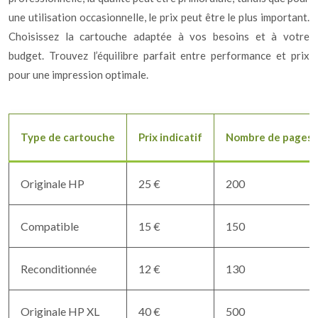
une utilisation occasionnelle, le prix peut être le plus important.
Choisissez la cartouche adaptée à vos besoins et à votre
budget. Trouvez l’équilibre parfait entre performance et prix
pour une impression optimale.
Type de cartouche
Prix indicatif
Nombre de pages i
Originale HP
25 €
200
Compatible
15 €
150
Reconditionnée
12 €
130
Originale HP XL
40 €
500