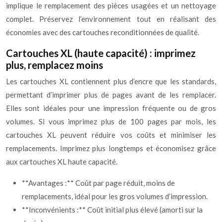
implique le remplacement des pièces usagées et un nettoyage
complet. Préservez l’environnement tout en réalisant des
économies avec des cartouches reconditionnées de qualité.
Cartouches XL (haute capacité) : imprimez
plus, remplacez moins
Les cartouches XL contiennent plus d’encre que les standards,
permettant d’imprimer plus de pages avant de les remplacer.
Elles sont idéales pour une impression fréquente ou de gros
volumes. Si vous imprimez plus de 100 pages par mois, les
cartouches XL peuvent réduire vos coûts et minimiser les
remplacements. Imprimez plus longtemps et économisez grâce
aux cartouches XL haute capacité.
**Avantages :** Coût par page réduit, moins de
remplacements, idéal pour les gros volumes d’impression.
**Inconvénients :** Coût initial plus élevé (amorti sur la