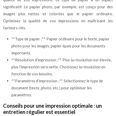
significatif. Le papier photo, par exemple, est conçu pour des
images plus nettes et colorées que le papier ordinaire.
Optimisez la qualité de vos impressions en maîtrisant les
facteurs clés.
**Type de papier :** Papier ordinaire pour le texte, papier
photo pour les images, papier épais pour les documents
importants.
**Résolution d’impression :** Plus la résolution est élevée,
plus l’impression sera nette. Choisissez la résolution en
fonction de vos besoins.
**Paramètres d’impression :** Sélectionnez le type de
document (texte, photo, etc.) pour optimiser les
paramètres.
Conseils pour une impression optimale : un
entretien régulier est essentiel