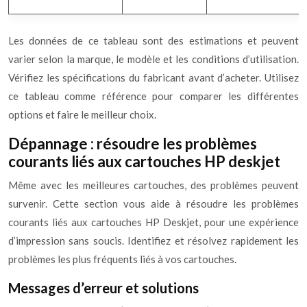
Les données de ce tableau sont des estimations et peuvent
varier selon la marque, le modèle et les conditions d’utilisation.
Vérifiez les spécifications du fabricant avant d’acheter. Utilisez
ce tableau comme référence pour comparer les différentes
options et faire le meilleur choix.
Dépannage : résoudre les problèmes
courants liés aux cartouches HP deskjet
Même avec les meilleures cartouches, des problèmes peuvent
survenir. Cette section vous aide à résoudre les problèmes
courants liés aux cartouches HP Deskjet, pour une expérience
d’impression sans soucis. Identifiez et résolvez rapidement les
problèmes les plus fréquents liés à vos cartouches.
Messages d’erreur et solutions