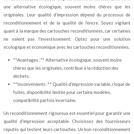
une alternative écologique, souvent moins chères que les
originales. Leur qualité d’impression dépend du processus de
reconditionnement et de la qualité de l’encre. Soyez vigilant
quant à la marque des cartouches reconditionnées, car certaines
ne valent pas l’investissement. Optez pour une solution
écologique et économique avec les cartouches reconditionnées.
**Avantages :** Alternative écologique, souvent moins
chères que les originales, contribue à la réduction des
déchets.
**Inconvénients :** Qualité d’impression variable, risque de
fuites, disponibilité limitée pour certains modèles,
compatibilité parfois incertaine.
Un reconditionnement rigoureux est essentiel pour garantir une
qualité d’impression acceptable. Choisissez des fournisseurs
réputés qui testent leurs cartouches. Un bon reconditionnement