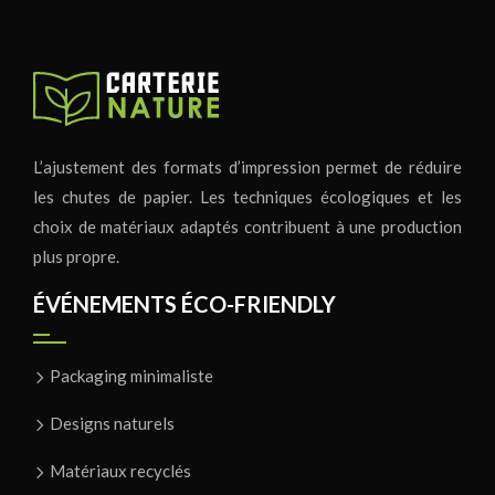
L’ajustement des formats d’impression permet de réduire
les chutes de papier. Les techniques écologiques et les
choix de matériaux adaptés contribuent à une production
plus propre.
ÉVÉNEMENTS ÉCO-FRIENDLY
Packaging minimaliste
Designs naturels
Matériaux recyclés