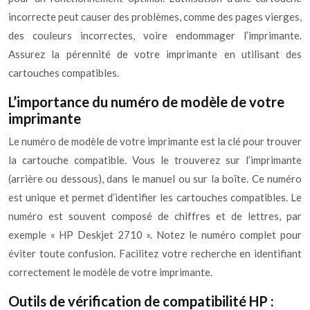
incorrecte peut causer des problèmes, comme des pages vierges,
des couleurs incorrectes, voire endommager l’imprimante.
Assurez la pérennité de votre imprimante en utilisant des
cartouches compatibles.
L’importance du numéro de modèle de votre
imprimante
Le numéro de modèle de votre imprimante est la clé pour trouver
la cartouche compatible. Vous le trouverez sur l’imprimante
(arrière ou dessous), dans le manuel ou sur la boîte. Ce numéro
est unique et permet d’identifier les cartouches compatibles. Le
numéro est souvent composé de chiffres et de lettres, par
exemple « HP Deskjet 2710 ». Notez le numéro complet pour
éviter toute confusion. Facilitez votre recherche en identifiant
correctement le modèle de votre imprimante.
Outils de vérification de compatibilité HP :