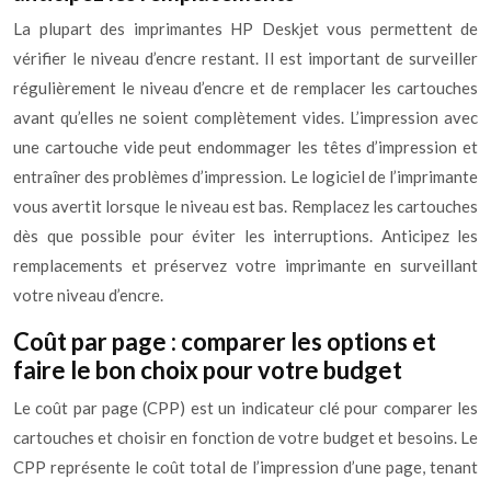
La plupart des imprimantes HP Deskjet vous permettent de
vérifier le niveau d’encre restant. Il est important de surveiller
régulièrement le niveau d’encre et de remplacer les cartouches
avant qu’elles ne soient complètement vides. L’impression avec
une cartouche vide peut endommager les têtes d’impression et
entraîner des problèmes d’impression. Le logiciel de l’imprimante
vous avertit lorsque le niveau est bas. Remplacez les cartouches
dès que possible pour éviter les interruptions. Anticipez les
remplacements et préservez votre imprimante en surveillant
votre niveau d’encre.
Coût par page : comparer les options et
faire le bon choix pour votre budget
Le coût par page (CPP) est un indicateur clé pour comparer les
cartouches et choisir en fonction de votre budget et besoins. Le
CPP représente le coût total de l’impression d’une page, tenant