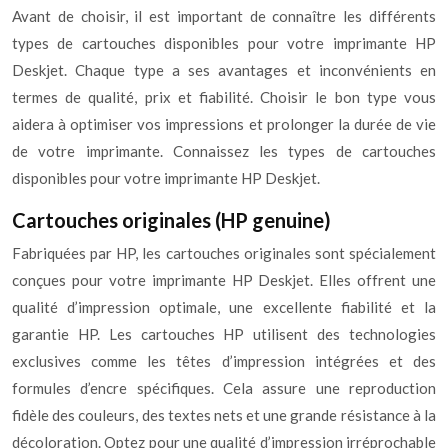
Avant de choisir, il est important de connaître les différents
types de cartouches disponibles pour votre imprimante HP
Deskjet. Chaque type a ses avantages et inconvénients en
termes de qualité, prix et fiabilité. Choisir le bon type vous
aidera à optimiser vos impressions et prolonger la durée de vie
de votre imprimante. Connaissez les types de cartouches
disponibles pour votre imprimante HP Deskjet.
Cartouches originales (HP genuine)
Fabriquées par HP, les cartouches originales sont spécialement
conçues pour votre imprimante HP Deskjet. Elles offrent une
qualité d’impression optimale, une excellente fiabilité et la
garantie HP. Les cartouches HP utilisent des technologies
exclusives comme les têtes d’impression intégrées et des
formules d’encre spécifiques. Cela assure une reproduction
fidèle des couleurs, des textes nets et une grande résistance à la
décoloration. Optez pour une qualité d’impression irréprochable