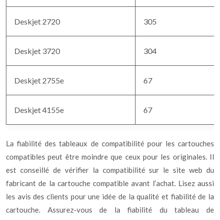
Deskjet 2720
305
Deskjet 3720
304
Deskjet 2755e
67
Deskjet 4155e
67
La fiabilité des tableaux de compatibilité pour les cartouches
compatibles peut être moindre que ceux pour les originales. Il
est conseillé de vérifier la compatibilité sur le site web du
fabricant de la cartouche compatible avant l’achat. Lisez aussi
les avis des clients pour une idée de la qualité et fiabilité de la
cartouche. Assurez-vous de la fiabilité du tableau de