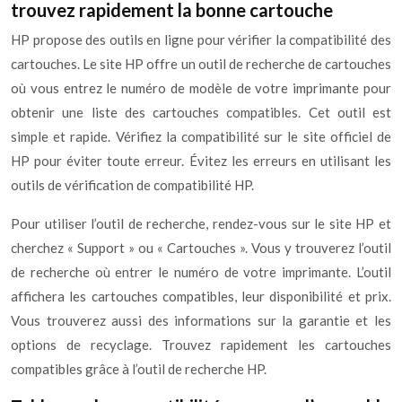
trouvez rapidement la bonne cartouche
HP propose des outils en ligne pour vérifier la compatibilité des
cartouches. Le site HP offre un outil de recherche de cartouches
où vous entrez le numéro de modèle de votre imprimante pour
obtenir une liste des cartouches compatibles. Cet outil est
simple et rapide. Vérifiez la compatibilité sur le site officiel de
HP pour éviter toute erreur. Évitez les erreurs en utilisant les
outils de vérification de compatibilité HP.
Pour utiliser l’outil de recherche, rendez-vous sur le site HP et
cherchez « Support » ou « Cartouches ». Vous y trouverez l’outil
de recherche où entrer le numéro de votre imprimante. L’outil
affichera les cartouches compatibles, leur disponibilité et prix.
Vous trouverez aussi des informations sur la garantie et les
options de recyclage. Trouvez rapidement les cartouches
compatibles grâce à l’outil de recherche HP.