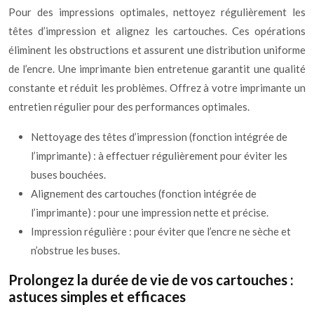
Pour des impressions optimales, nettoyez régulièrement les
têtes d’impression et alignez les cartouches. Ces opérations
éliminent les obstructions et assurent une distribution uniforme
de l’encre. Une imprimante bien entretenue garantit une qualité
constante et réduit les problèmes. Offrez à votre imprimante un
entretien régulier pour des performances optimales.
Nettoyage des têtes d’impression (fonction intégrée de
l’imprimante) : à effectuer régulièrement pour éviter les
buses bouchées.
Alignement des cartouches (fonction intégrée de
l’imprimante) : pour une impression nette et précise.
Impression régulière : pour éviter que l’encre ne sèche et
n’obstrue les buses.
Prolongez la durée de vie de vos cartouches :
astuces simples et efficaces