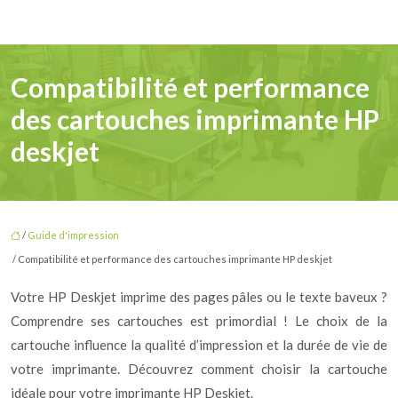
Compatibilité et performance
des cartouches imprimante HP
deskjet
/
Guide d'impression
/ Compatibilité et performance des cartouches imprimante HP deskjet
Votre HP Deskjet imprime des pages pâles ou le texte baveux ?
Comprendre ses cartouches est primordial ! Le choix de la
cartouche influence la qualité d’impression et la durée de vie de
votre imprimante. Découvrez comment choisir la cartouche
idéale pour votre imprimante HP Deskjet.