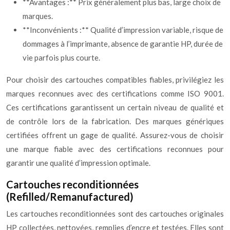
**Avantages :** Prix généralement plus bas, large choix de
marques.
**Inconvénients :** Qualité d’impression variable, risque de
dommages à l’imprimante, absence de garantie HP, durée de
vie parfois plus courte.
Pour choisir des cartouches compatibles fiables, privilégiez les
marques reconnues avec des certifications comme ISO 9001.
Ces certifications garantissent un certain niveau de qualité et
de contrôle lors de la fabrication. Des marques génériques
certifiées offrent un gage de qualité. Assurez-vous de choisir
une marque fiable avec des certifications reconnues pour
garantir une qualité d’impression optimale.
Cartouches reconditionnées
(Refilled/Remanufactured)
Les cartouches reconditionnées sont des cartouches originales
HP collectées, nettoyées, remplies d’encre et testées. Elles sont