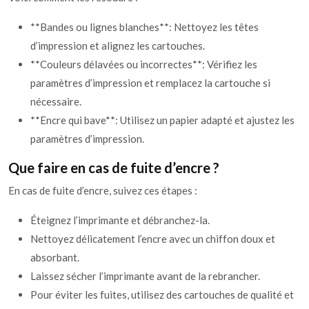
**Bandes ou lignes blanches**: Nettoyez les têtes
d’impression et alignez les cartouches.
**Couleurs délavées ou incorrectes**: Vérifiez les
paramètres d’impression et remplacez la cartouche si
nécessaire.
**Encre qui bave**: Utilisez un papier adapté et ajustez les
paramètres d’impression.
Que faire en cas de fuite d’encre ?
En cas de fuite d’encre, suivez ces étapes :
Éteignez l’imprimante et débranchez-la.
Nettoyez délicatement l’encre avec un chiffon doux et
absorbant.
Laissez sécher l’imprimante avant de la rebrancher.
Pour éviter les fuites, utilisez des cartouches de qualité et