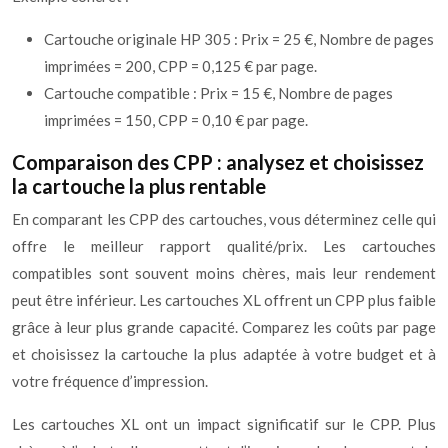
Cartouche originale HP 305 : Prix = 25 €, Nombre de pages
imprimées = 200, CPP = 0,125 € par page.
Cartouche compatible : Prix = 15 €, Nombre de pages
imprimées = 150, CPP = 0,10 € par page.
Comparaison des CPP : analysez et choisissez
la cartouche la plus rentable
En comparant les CPP des cartouches, vous déterminez celle qui
offre le meilleur rapport qualité/prix. Les cartouches
compatibles sont souvent moins chères, mais leur rendement
peut être inférieur. Les cartouches XL offrent un CPP plus faible
grâce à leur plus grande capacité. Comparez les coûts par page
et choisissez la cartouche la plus adaptée à votre budget et à
votre fréquence d’impression.
Les cartouches XL ont un impact significatif sur le CPP. Plus