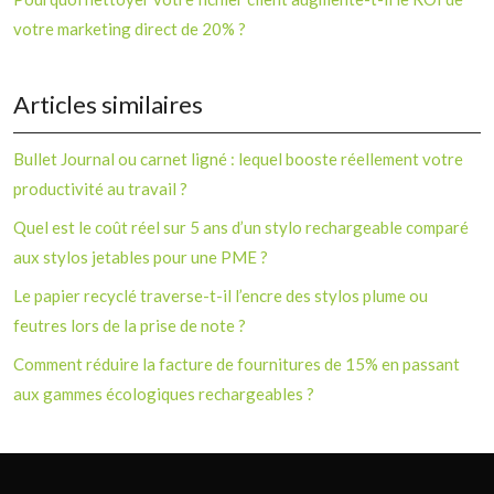
votre marketing direct de 20% ?
Articles similaires
Bullet Journal ou carnet ligné : lequel booste réellement votre
productivité au travail ?
Quel est le coût réel sur 5 ans d’un stylo rechargeable comparé
aux stylos jetables pour une PME ?
Le papier recyclé traverse-t-il l’encre des stylos plume ou
feutres lors de la prise de note ?
Comment réduire la facture de fournitures de 15% en passant
aux gammes écologiques rechargeables ?