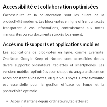
Accessibilité et collaboration optimisées
L’accessibilité et la collaboration sont les piliers de la
productivité moderne. Les blocs-notes en ligne offrent un accès
transparent à vos informations, contrairement aux notes
manuscrites ou aux documents stockés localement.
Accès multi-supports et applications mobiles
Les applications de bloc-notes en ligne, comme Evernote,
OneNote, Google Keep et Notion, sont accessibles depuis
divers supports: ordinateurs, tablettes et smartphones. Les
versions mobiles, optimisées pour chaque écran, garantissent un
accès constant à vos notes, où que vous soyez. Cette flexibilité
est essentielle pour la gestion efficace du temps et la
productivité optimale.
Accès instantané depuis ordinateurs, tablettes et