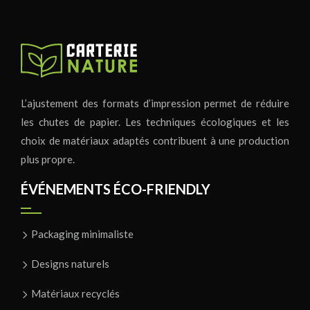
L’ajustement des formats d’impression permet de réduire
les chutes de papier. Les techniques écologiques et les
choix de matériaux adaptés contribuent à une production
plus propre.
ÉVÉNEMENTS ÉCO-FRIENDLY
Packaging minimaliste
Designs naturels
Matériaux recyclés