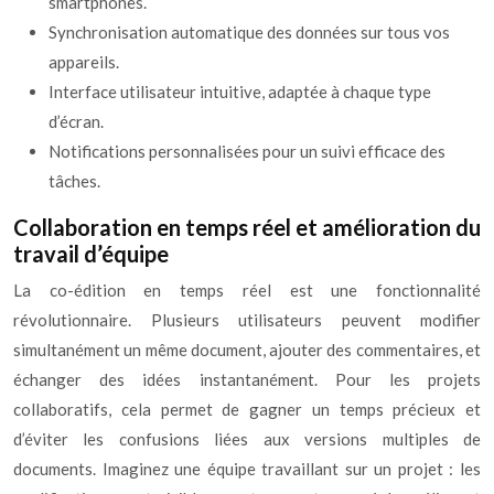
smartphones.
Synchronisation automatique des données sur tous vos
appareils.
Interface utilisateur intuitive, adaptée à chaque type
d’écran.
Notifications personnalisées pour un suivi efficace des
tâches.
Collaboration en temps réel et amélioration du
travail d’équipe
La co-édition en temps réel est une fonctionnalité
révolutionnaire. Plusieurs utilisateurs peuvent modifier
simultanément un même document, ajouter des commentaires, et
échanger des idées instantanément. Pour les projets
collaboratifs, cela permet de gagner un temps précieux et
d’éviter les confusions liées aux versions multiples de
documents. Imaginez une équipe travaillant sur un projet : les