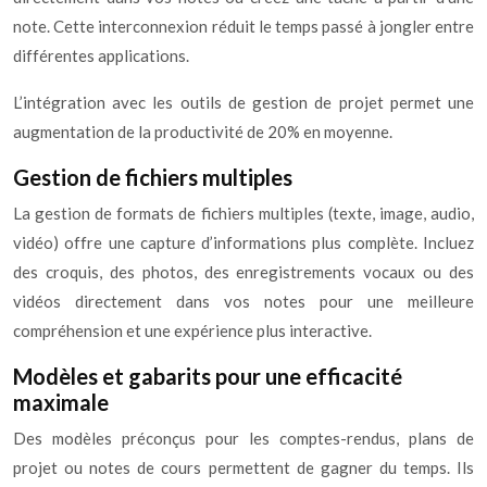
note. Cette interconnexion réduit le temps passé à jongler entre
différentes applications.
L’intégration avec les outils de gestion de projet permet une
augmentation de la productivité de 20% en moyenne.
Gestion de fichiers multiples
La gestion de formats de fichiers multiples (texte, image, audio,
vidéo) offre une capture d’informations plus complète. Incluez
des croquis, des photos, des enregistrements vocaux ou des
vidéos directement dans vos notes pour une meilleure
compréhension et une expérience plus interactive.
Modèles et gabarits pour une efficacité
maximale
Des modèles préconçus pour les comptes-rendus, plans de
projet ou notes de cours permettent de gagner du temps. Ils