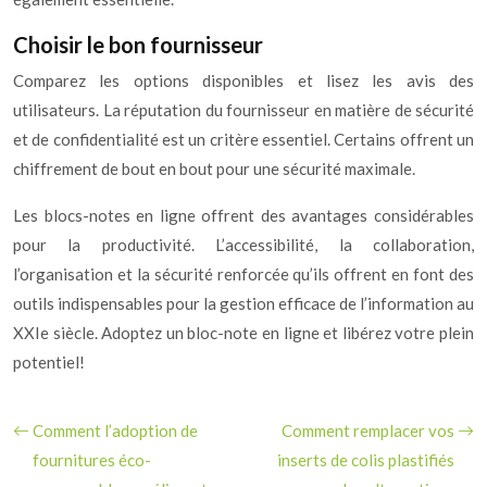
Choisir le bon fournisseur
Comparez les options disponibles et lisez les avis des
utilisateurs. La réputation du fournisseur en matière de sécurité
et de confidentialité est un critère essentiel. Certains offrent un
chiffrement de bout en bout pour une sécurité maximale.
Les blocs-notes en ligne offrent des avantages considérables
pour la productivité. L’accessibilité, la collaboration,
l’organisation et la sécurité renforcée qu’ils offrent en font des
outils indispensables pour la gestion efficace de l’information au
XXIe siècle. Adoptez un bloc-note en ligne et libérez votre plein
potentiel!
Comment l’adoption de
Comment remplacer vos
fournitures éco-
inserts de colis plastifiés