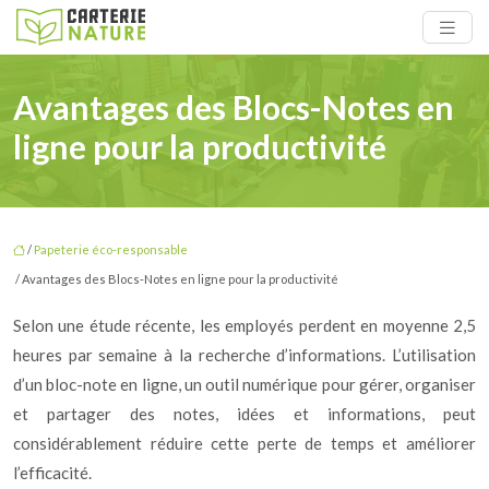
Avantages des Blocs-Notes en
ligne pour la productivité
/
Papeterie éco-responsable
/ Avantages des Blocs-Notes en ligne pour la productivité
Selon une étude récente, les employés perdent en moyenne 2,5
heures par semaine à la recherche d’informations. L’utilisation
d’un bloc-note en ligne, un outil numérique pour gérer, organiser
et partager des notes, idées et informations, peut
considérablement réduire cette perte de temps et améliorer
l’efficacité.