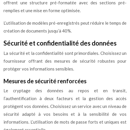
offrent une structure pré-formatée avec des sections pré-
remplies et une mise en forme optimisée.
L’utilisation de modèles pré-enregistrés peut réduire le temps de
création de documents jusqu’à 40%.
Sécurité et confidentialité des données
La sécurité et la confidentialité sont primordiales. Choisissez un
fournisseur offrant des mesures de sécurité robustes pour
protéger vos informations sensibles.
Mesures de sécurité renforcées
Le cryptage des données au repos et en transit,
l’authentification à deux facteurs et la gestion des accès
protègent vos données. Choisissez un service avec un niveau de
sécurité adapté à vos besoins et à la sensibilité de vos
informations. L’utilisation de mots de passe forts et uniques est
également essentielle.