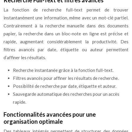
Recherche Full-Text et filtres avancés
La fonction de recherche full-text permet de trouver
instantanément une information, même avec un mot-clé partiel.
Contrairement à la recherche manuelle dans des documents
papier, la recherche dans un bloc-note en ligne est précise et
rapide, augmentant considérablement la productivité. Des
filtres avancés par date, étiquette ou auteur permettent
d’affiner les résultats.
Recherche instantanée grâce à la fonction full-text.
Filtres avancés pour affiner les résultats de recherche.
Possibilité de recherche par date, étiquette et auteur.
Sauvegarde automatique des recherches pour un accès
rapide.
Fonctionnalités avancées pour une
organisation optimale
Des tableaux intégrés permettent de structurer des données