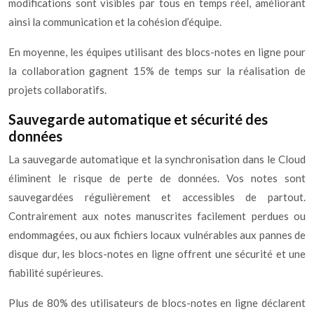
modifications sont visibles par tous en temps réel, améliorant
ainsi la communication et la cohésion d’équipe.
En moyenne, les équipes utilisant des blocs-notes en ligne pour
la collaboration gagnent 15% de temps sur la réalisation de
projets collaboratifs.
Sauvegarde automatique et sécurité des
données
La sauvegarde automatique et la synchronisation dans le Cloud
éliminent le risque de perte de données. Vos notes sont
sauvegardées régulièrement et accessibles de partout.
Contrairement aux notes manuscrites facilement perdues ou
endommagées, ou aux fichiers locaux vulnérables aux pannes de
disque dur, les blocs-notes en ligne offrent une sécurité et une
fiabilité supérieures.
Plus de 80% des utilisateurs de blocs-notes en ligne déclarent