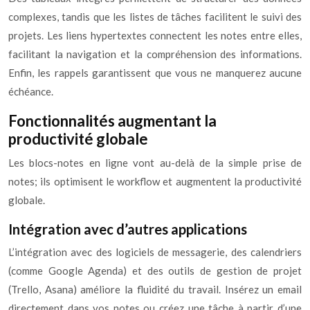
complexes, tandis que les listes de tâches facilitent le suivi des
projets. Les liens hypertextes connectent les notes entre elles,
facilitant la navigation et la compréhension des informations.
Enfin, les rappels garantissent que vous ne manquerez aucune
échéance.
Fonctionnalités augmentant la
productivité globale
Les blocs-notes en ligne vont au-delà de la simple prise de
notes; ils optimisent le workflow et augmentent la productivité
globale.
Intégration avec d’autres applications
L’intégration avec des logiciels de messagerie, des calendriers
(comme Google Agenda) et des outils de gestion de projet
(Trello, Asana) améliore la fluidité du travail. Insérez un email
directement dans vos notes ou créez une tâche à partir d’une