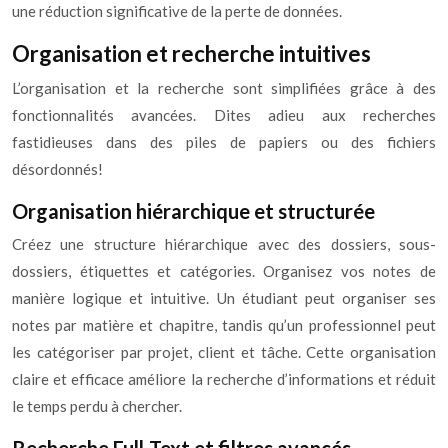
une réduction significative de la perte de données.
Organisation et recherche intuitives
L’organisation et la recherche sont simplifiées grâce à des
fonctionnalités avancées. Dites adieu aux recherches
fastidieuses dans des piles de papiers ou des fichiers
désordonnés!
Organisation hiérarchique et structurée
Créez une structure hiérarchique avec des dossiers, sous-
dossiers, étiquettes et catégories. Organisez vos notes de
manière logique et intuitive. Un étudiant peut organiser ses
notes par matière et chapitre, tandis qu’un professionnel peut
les catégoriser par projet, client et tâche. Cette organisation
claire et efficace améliore la recherche d’informations et réduit
le temps perdu à chercher.