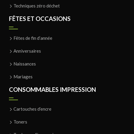
Techniques zéro déchet
FÊTES ET OCCASIONS
Fêtes de fin d’année
Anniversaires
Naissances
Mariages
CONSOMMABLES IMPRESSION
Cartouches d’encre
Toners